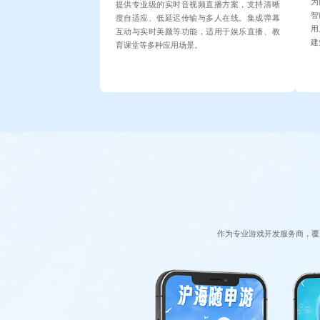
为
提供专业级的实时音视频直播方案，支持清晰
智
度自适应、低延迟传输与多人在线。集成弹幕
用
互动与实时美颜等功能，适用于娱乐直播、教
建
育课堂等多种应用场景。
作为专业游戏开发服务商，覆