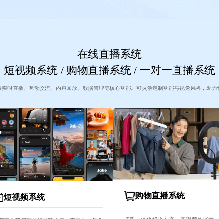
在线直播系统
短视频系统 / 购物直播系统 / 一对一直播系统
持实时直播、互动交流、内容回放、数据管理等核心功能。可灵活定制功能与视觉风格，助力
购物直播系统
短视频系统