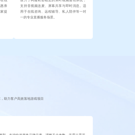
、在线
致力于构建私密稳定的实时视频通话系统，
优惠券
支持音视频连麦、屏幕共享与即时消息。适
商家提
用于在线咨询、远程辅导、私人陪伴等一对
一的专业直播服务场景。
求，助力客户高效落地游戏项目
类型，支持快速替换品牌元素、调整关卡参数。无需从零开