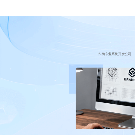
作为专业系统开发公司，