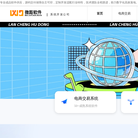
专业成品软件供应，源码交付保障自主可控，定制开发适配行业特性，技术团队全程跟进，助力数字化高效落地
首页
电商交易
系统开发公司
电商交易系统
50+成熟系统软件