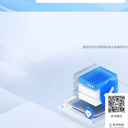
微距软件凭借通用设备全面兼容与
咨询热线