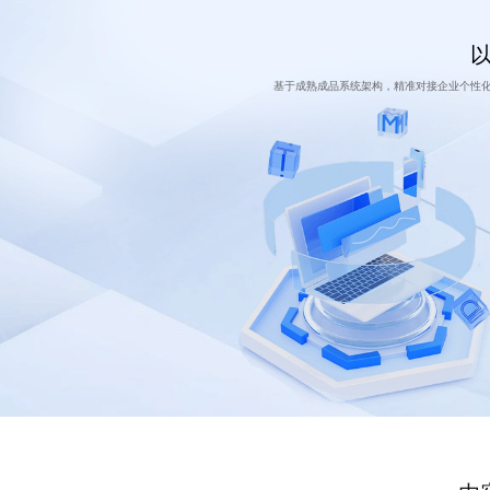
基于成熟成品系统架构，精准对接企业个性