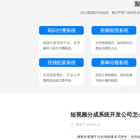
短视频分成系统开发公司怎
发布于 2026-05-23
随着短视频平台的持续爆发式增长，内容创