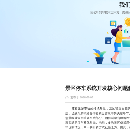
景区停车系统开发核心问题
发布于 2026-06-06
随着旅游市场的持续升温，景区管理面临的
题，已成为影响游客体验和运营效率的关键环节
慧景区建设的重要组成部分。如何科学合理地设
游客满意度与整体形象。当前，多数景区仍沿用
等现实情况，单一的计费方式已显乏力。因此，