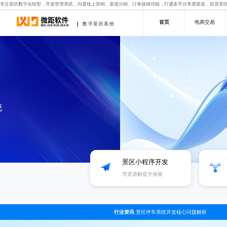
专注景区数字化转型，开发管理系统，内置线上营销、渠道分销、订单核销功能，打通多平台售票渠道，拓宽景
首页
电商交易
数字景区系统
景区小程序开发
导览讲解提升体验
行业资讯
景区停车系统开发核心问题解析